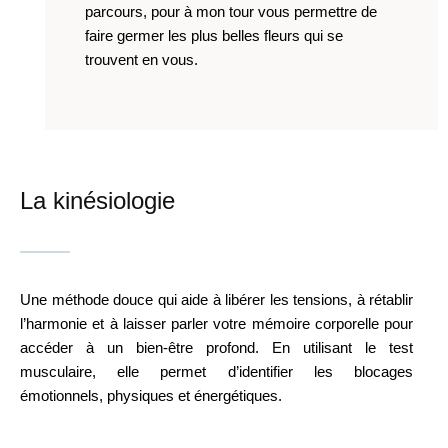
parcours, pour à mon tour vous permettre de
faire germer les plus belles fleurs qui se
trouvent en vous.
La kinésiologie
Une méthode douce qui aide à libérer les tensions, à rétablir
l’harmonie et à laisser parler votre mémoire corporelle pour
accéder à un bien-être profond. En utilisant le test
musculaire, elle permet d’identifier les blocages
émotionnels, physiques et énergétiques.