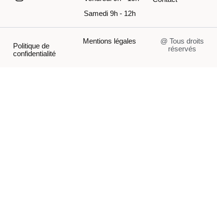
Samedi 9h - 12h
Mentions légales
@ Tous droits
Politique de
réservés
confidentialité