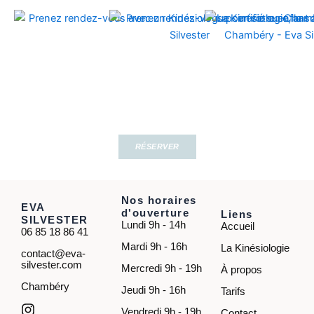
RÉSERVER
Nos horaires
EVA
d'ouverture
Liens
SILVESTER
Lundi 9h - 14h
Accueil
06 85 18 86 41
Mardi 9h - 16h
La Kinésiologie
contact@eva-
silvester.com
Mercredi 9h - 19h
À propos
Chambéry
Jeudi 9h - 16h
Tarifs
Vendredi 9h - 19h
Contact