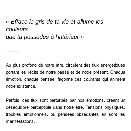
« Efface le gris de ta vie et allume les
couleurs
que tu possèdes à l’intérieur »
Au plus profond de notre être, circulent des flux énergétiques
portant les récits de notre passé et de notre présent. Chaque
émotion, chaque pensée, façonne ces courants qui animent
notre existence.
Parfois, ces flux sont perturbés par nos émotions, créant un
déséquilibre perceptible dans notre être. Tensions physiques,
troubles émotionnels, ou pensées obsédantes en sont les
manifestations.