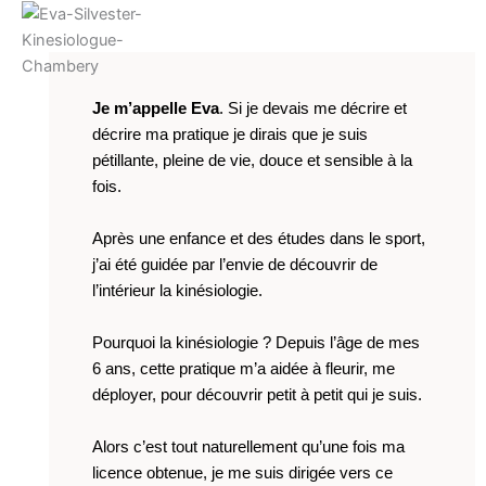
Je m’appelle Eva
. Si je devais me décrire et
décrire ma pratique je dirais que je suis
pétillante, pleine de vie, douce et sensible à la
fois.
Après une enfance et des études dans le sport,
j’ai été guidée par l’envie de découvrir de
l’intérieur la kinésiologie.
Pourquoi la kinésiologie ? Depuis l’âge de mes
6 ans, cette pratique m’a aidée à fleurir, me
déployer, pour découvrir petit à petit qui je suis.
Alors c’est tout naturellement qu’une fois ma
licence obtenue, je me suis dirigée vers ce